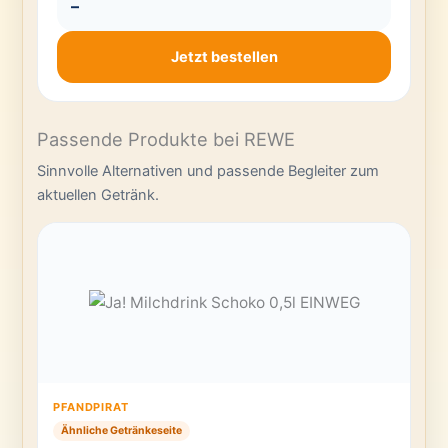
–
Jetzt bestellen
Passende Produkte bei REWE
Sinnvolle Alternativen und passende Begleiter zum
aktuellen Getränk.
PFANDPIRAT
Ähnliche Getränkeseite