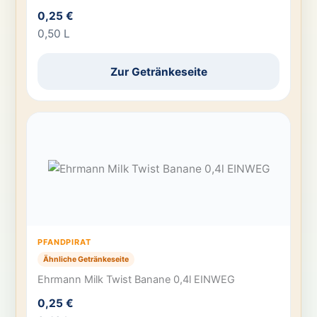
0,25 €
0,50 L
Zur Getränkeseite
PFANDPIRAT
Ähnliche Getränkeseite
Ehrmann Milk Twist Banane 0,4l EINWEG
0,25 €