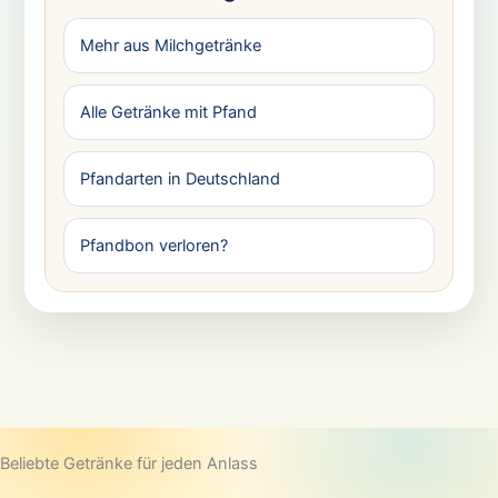
Mehr aus Milchgetränke
Alle Getränke mit Pfand
Pfandarten in Deutschland
Pfandbon verloren?
Beliebte Getränke für jeden Anlass