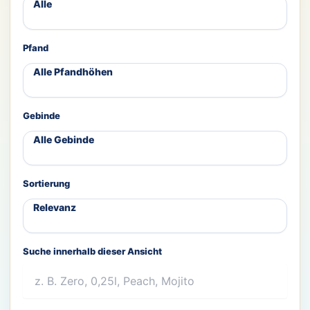
Pfand
Gebinde
Sortierung
Suche innerhalb dieser Ansicht