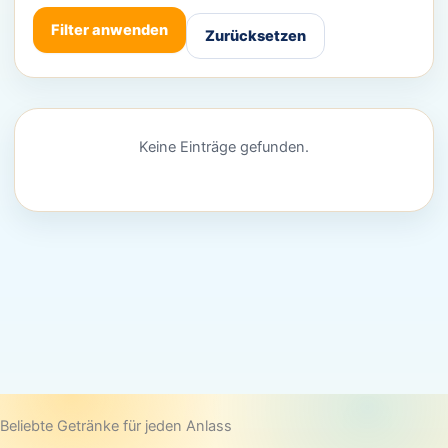
Filter anwenden
Zurücksetzen
Keine Einträge gefunden.
Beliebte Getränke für jeden Anlass