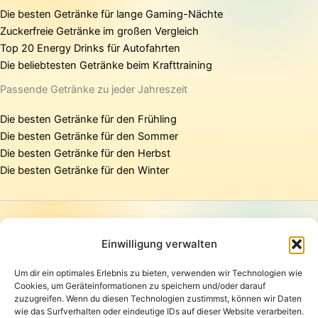
Die besten Getränke für lange Gaming-Nächte
Zuckerfreie Getränke im großen Vergleich
Top 20 Energy Drinks für Autofahrten
Die beliebtesten Getränke beim Krafttraining
Passende Getränke zu jeder Jahreszeit
Die besten Getränke für den Frühling
Die besten Getränke für den Sommer
Die besten Getränke für den Herbst
Die besten Getränke für den Winter
Startseite
Presse
Einwilligung verwalten
Kontakt / Support
Um dir ein optimales Erlebnis zu bieten, verwenden wir Technologien wie
Datenschutzerklärung
Cookies, um Geräteinformationen zu speichern und/oder darauf
AGB
zuzugreifen. Wenn du diesen Technologien zustimmst, können wir Daten
Widerrufsbelehrung
wie das Surfverhalten oder eindeutige IDs auf dieser Website verarbeiten.