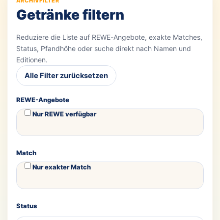
ARCHIVFILTER
Getränke filtern
Reduziere die Liste auf REWE-Angebote, exakte Matches,
Status, Pfandhöhe oder suche direkt nach Namen und
Editionen.
Alle Filter zurücksetzen
REWE-Angebote
Nur REWE verfügbar
Match
Nur exakter Match
Status