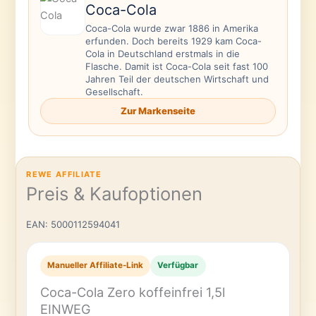
Coca-Cola
Coca-Cola wurde zwar 1886 in Amerika
erfunden. Doch bereits 1929 kam Coca-
Cola in Deutschland erstmals in die
Flasche. Damit ist Coca-Cola seit fast 100
Jahren Teil der deutschen Wirtschaft und
Gesellschaft.
Zur Markenseite
REWE AFFILIATE
Preis & Kaufoptionen
EAN: 5000112594041
Manueller Affiliate-Link
Verfügbar
Coca-Cola Zero koffeinfrei 1,5l
EINWEG