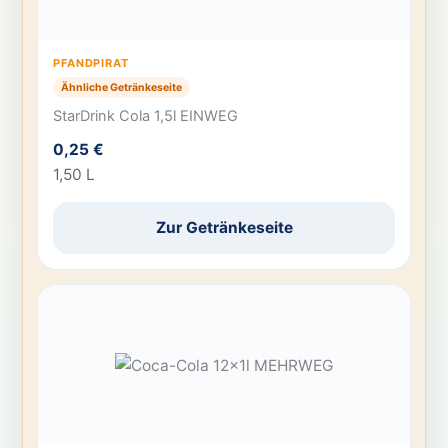
PFANDPIRAT
Ähnliche Getränkeseite
StarDrink Cola 1,5l EINWEG
0,25 €
1,50 L
Zur Getränkeseite