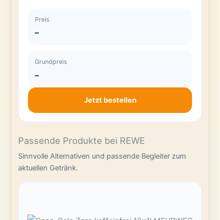
Preis
–
Grundpreis
–
Jetzt bestellen
Passende Produkte bei REWE
Sinnvolle Alternativen und passende Begleiter zum
aktuellen Getränk.