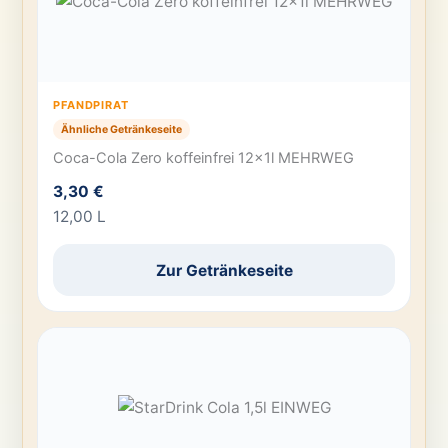
PFANDPIRAT
Ähnliche Getränkeseite
Coca-Cola Zero koffeinfrei 12x1l MEHRWEG
3,30 €
12,00 L
Zur Getränkeseite