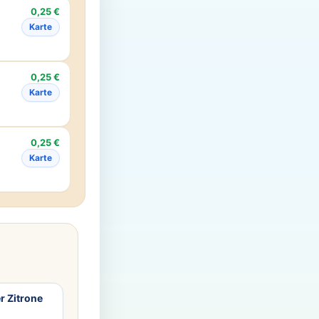
0,25 €
Karte
0,25 €
Karte
0,25 €
Karte
r Zitrone