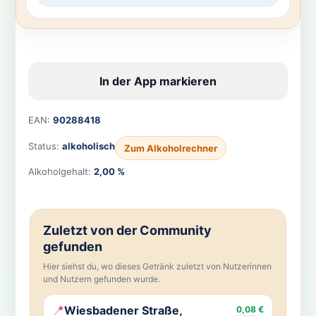
In der App markieren
EAN:
90288418
Status:
alkoholisch
Zum Alkoholrechner
Alkoholgehalt:
2,00 %
Zuletzt von der Community
gefunden
Hier siehst du, wo dieses Getränk zuletzt von Nutzerinnen
und Nutzern gefunden wurde.
📍
Wiesbadener Straße,
0,08 €