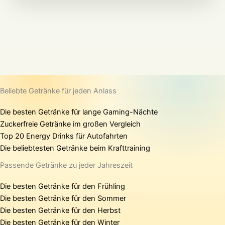
Beliebte Getränke für jeden Anlass
Die besten Getränke für lange Gaming-Nächte
Zuckerfreie Getränke im großen Vergleich
Top 20 Energy Drinks für Autofahrten
Die beliebtesten Getränke beim Krafttraining
Passende Getränke zu jeder Jahreszeit
Die besten Getränke für den Frühling
Die besten Getränke für den Sommer
Die besten Getränke für den Herbst
Die besten Getränke für den Winter