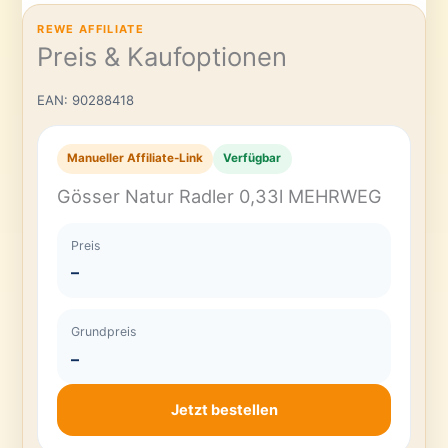
REWE AFFILIATE
Preis & Kaufoptionen
EAN: 90288418
Manueller Affiliate-Link
Verfügbar
Gösser Natur Radler 0,33l MEHRWEG
Preis
–
Grundpreis
–
Jetzt bestellen