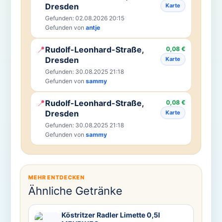
Dresden
Karte
Gefunden: 02.08.2026 20:15
Gefunden von
antje
📍
Rudolf-Leonhard-Straße,
0,08 €
Dresden
Karte
Gefunden: 30.08.2025 21:18
Gefunden von
sammy
📍
Rudolf-Leonhard-Straße,
0,08 €
Dresden
Karte
Gefunden: 30.08.2025 21:18
Gefunden von
sammy
MEHR ENTDECKEN
Ähnliche Getränke
Köstritzer Radler Limette 0,5l