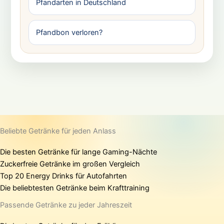
Pfandarten in Deutschland
Pfandbon verloren?
Beliebte Getränke für jeden Anlass
Die besten Getränke für lange Gaming-Nächte
Zuckerfreie Getränke im großen Vergleich
Top 20 Energy Drinks für Autofahrten
Die beliebtesten Getränke beim Krafttraining
Passende Getränke zu jeder Jahreszeit