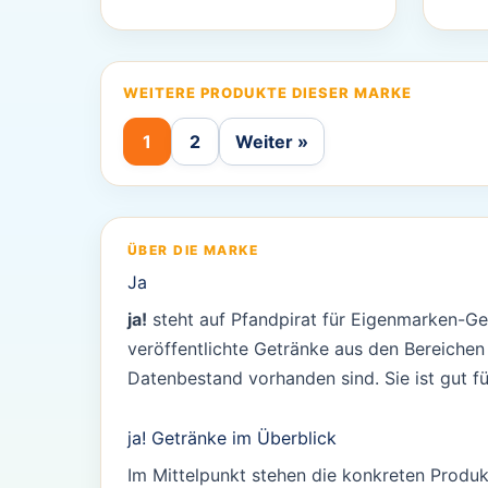
WEITERE PRODUKTE DIESER MARKE
1
2
Weiter »
ÜBER DIE MARKE
Ja
ja!
steht auf Pfandpirat für Eigenmarken-Get
veröffentlichte Getränke aus den Bereichen
Datenbestand vorhanden sind. Sie ist gut f
ja! Getränke im Überblick
Im Mittelpunkt stehen die konkreten Produk