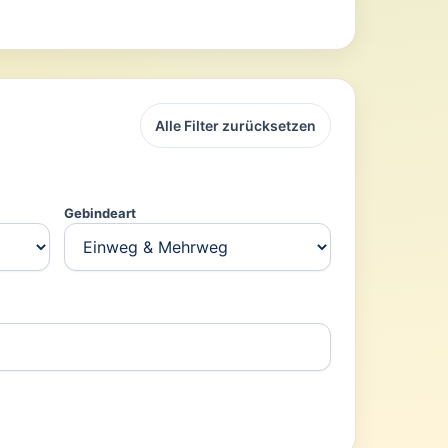
Alle Filter zurücksetzen
Gebindeart