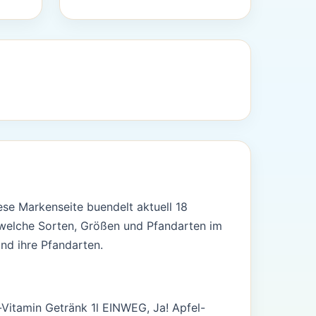
ese Markenseite buendelt aktuell 18
, welche Sorten, Größen und Pfandarten im
nd ihre Pfandarten.
Vitamin Getränk 1l EINWEG, Ja! Apfel-