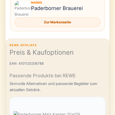
MARKE
Paderborner Brauerei
Zur Markenseite
REWE AFFILIATE
Preis & Kaufoptionen
EAN: 4101120206788
Passende Produkte bei REWE
Sinnvolle Alternativen und passende Begleiter zum
aktuellen Getränk.