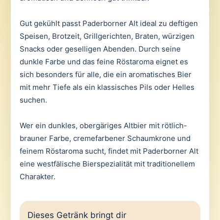
Gut gekühlt passt Paderborner Alt ideal zu deftigen
Speisen, Brotzeit, Grillgerichten, Braten, würzigen
Snacks oder geselligen Abenden. Durch seine
dunkle Farbe und das feine Röstaroma eignet es
sich besonders für alle, die ein aromatisches Bier
mit mehr Tiefe als ein klassisches Pils oder Helles
suchen.
Wer ein dunkles, obergäriges Altbier mit rötlich-
brauner Farbe, cremefarbener Schaumkrone und
feinem Röstaroma sucht, findet mit Paderborner Alt
eine westfälische Bierspezialität mit traditionellem
Charakter.
Dieses Getränk bringt dir