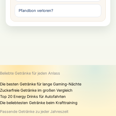
Pfandbon verloren?
Beliebte Getränke für jeden Anlass
Die besten Getränke für lange Gaming-Nächte
Zuckerfreie Getränke im großen Vergleich
Top 20 Energy Drinks für Autofahrten
Die beliebtesten Getränke beim Krafttraining
Passende Getränke zu jeder Jahreszeit