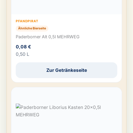
PFANDPIRAT
Ähnliche Bierseite
Paderborner Alt 0,5l MEHRWEG
0,08 €
0,50 L
Zur Getränkeseite