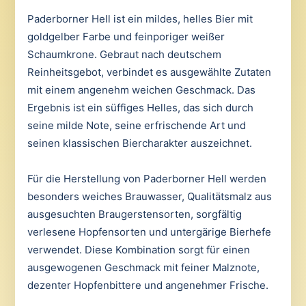
Paderborner Hell ist ein mildes, helles Bier mit
goldgelber Farbe und feinporiger weißer
Schaumkrone. Gebraut nach deutschem
Reinheitsgebot, verbindet es ausgewählte Zutaten
mit einem angenehm weichen Geschmack. Das
Ergebnis ist ein süffiges Helles, das sich durch
seine milde Note, seine erfrischende Art und
seinen klassischen Biercharakter auszeichnet.
Für die Herstellung von Paderborner Hell werden
besonders weiches Brauwasser, Qualitätsmalz aus
ausgesuchten Braugerstensorten, sorgfältig
verlesene Hopfensorten und untergärige Bierhefe
verwendet. Diese Kombination sorgt für einen
ausgewogenen Geschmack mit feiner Malznote,
dezenter Hopfenbittere und angenehmer Frische.