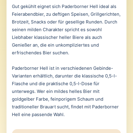
Gut gekühlt eignet sich Paderborner Hell ideal als
Feierabendbier, zu deftigen Speisen, Grillgerichten,
Brotzeit, Snacks oder für gesellige Runden. Durch
seinen milden Charakter spricht es sowohl
Liebhaber klassischer heller Biere als auch
Genießer an, die ein unkompliziertes und
erfrischendes Bier suchen.
Paderborner Hell ist in verschiedenen Gebinde-
Varianten erhältlich, darunter die klassische 0,5-l-
Flasche und die praktische 0,5-l-Dose für
unterwegs. Wer ein mildes helles Bier mit
goldgelber Farbe, feinporigem Schaum und
traditioneller Brauart sucht, findet mit Paderborner
Hell eine passende Wahl.