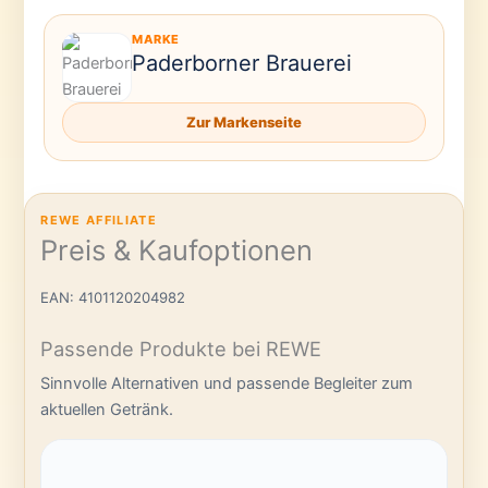
MARKE
Paderborner Brauerei
Zur Markenseite
REWE AFFILIATE
Preis & Kaufoptionen
EAN: 4101120204982
Passende Produkte bei REWE
Sinnvolle Alternativen und passende Begleiter zum
aktuellen Getränk.