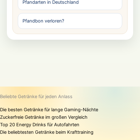
Pfandarten in Deutschland
Pfandbon verloren?
Beliebte Getränke für jeden Anlass
Die besten Getränke für lange Gaming-Nächte
Zuckerfreie Getränke im großen Vergleich
Top 20 Energy Drinks für Autofahrten
Die beliebtesten Getränke beim Krafttraining