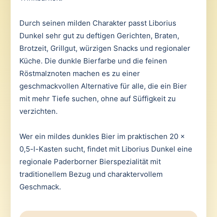
Durch seinen milden Charakter passt Liborius
Dunkel sehr gut zu deftigen Gerichten, Braten,
Brotzeit, Grillgut, würzigen Snacks und regionaler
Küche. Die dunkle Bierfarbe und die feinen
Röstmalznoten machen es zu einer
geschmackvollen Alternative für alle, die ein Bier
mit mehr Tiefe suchen, ohne auf Süffigkeit zu
verzichten.
Wer ein mildes dunkles Bier im praktischen 20 x
0,5-l-Kasten sucht, findet mit Liborius Dunkel eine
regionale Paderborner Bierspezialität mit
traditionellem Bezug und charaktervollem
Geschmack.