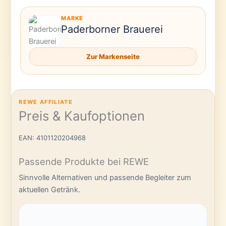
MARKE
Paderborner Brauerei
Zur Markenseite
REWE AFFILIATE
Preis & Kaufoptionen
EAN: 4101120204968
Passende Produkte bei REWE
Sinnvolle Alternativen und passende Begleiter zum
aktuellen Getränk.