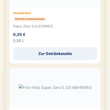
PFANDPIRAT
Ähnliche Getränkeseite
Pepsi Zero 0,5l EINWEG
0,25 €
0,50 L
Zur Getränkeseite