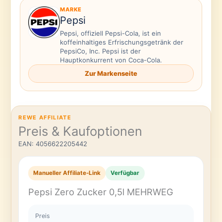
MARKE
Pepsi
Pepsi, offiziell Pepsi-Cola, ist ein
koffeinhaltiges Erfrischungsgetränk der
PepsiCo, Inc. Pepsi ist der
Hauptkonkurrent von Coca-Cola.
Zur Markenseite
REWE AFFILIATE
Preis & Kaufoptionen
EAN: 4056622205442
Manueller Affiliate-Link
Verfügbar
Pepsi Zero Zucker 0,5l MEHRWEG
Preis