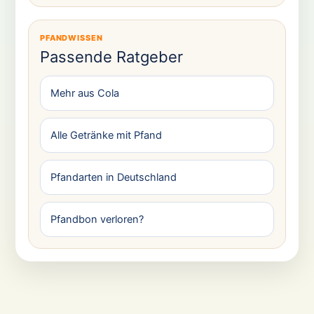
PFANDWISSEN
Passende Ratgeber
Mehr aus Cola
Alle Getränke mit Pfand
Pfandarten in Deutschland
Pfandbon verloren?