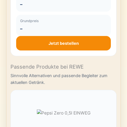
–
Grundpreis
–
Jetzt bestellen
Passende Produkte bei REWE
Sinnvolle Alternativen und passende Begleiter zum
aktuellen Getränk.