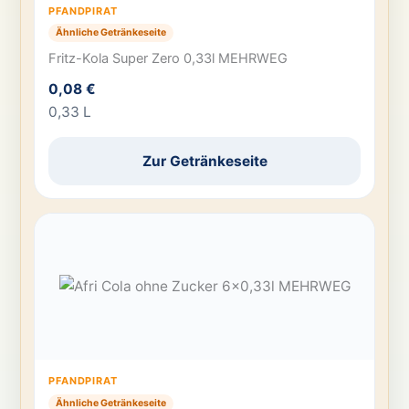
PFANDPIRAT
Ähnliche Getränkeseite
Fritz-Kola Super Zero 0,33l MEHRWEG
0,08 €
0,33 L
Zur Getränkeseite
PFANDPIRAT
Ähnliche Getränkeseite