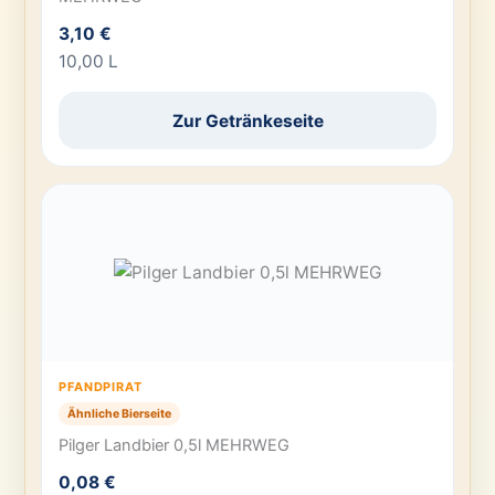
3,10 €
10,00 L
Zur Getränkeseite
PFANDPIRAT
Ähnliche Bierseite
Pilger Landbier 0,5l MEHRWEG
0,08 €