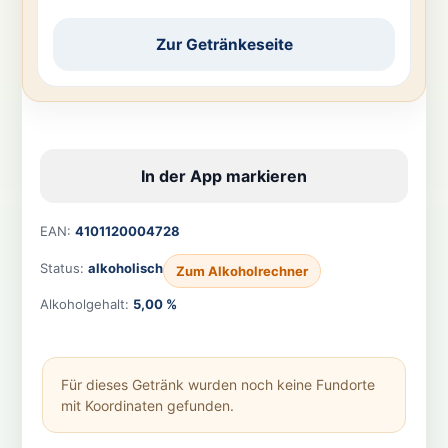
Zur Getränkeseite
In der App markieren
EAN:
4101120004728
Status:
alkoholisch
Zum Alkoholrechner
Alkoholgehalt:
5,00 %
Für dieses Getränk wurden noch keine Fundorte
mit Koordinaten gefunden.