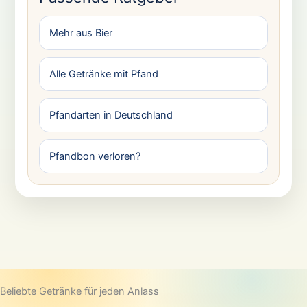
Mehr aus Bier
Alle Getränke mit Pfand
Pfandarten in Deutschland
Pfandbon verloren?
Beliebte Getränke für jeden Anlass