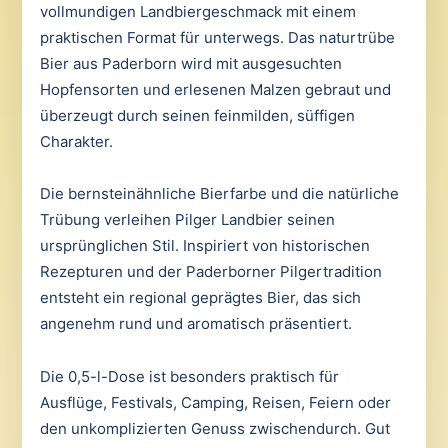
vollmundigen Landbiergeschmack mit einem
praktischen Format für unterwegs. Das naturtrübe
Bier aus Paderborn wird mit ausgesuchten
Hopfensorten und erlesenen Malzen gebraut und
überzeugt durch seinen feinmilden, süffigen
Charakter.
Die bernsteinähnliche Bierfarbe und die natürliche
Trübung verleihen Pilger Landbier seinen
ursprünglichen Stil. Inspiriert von historischen
Rezepturen und der Paderborner Pilgertradition
entsteht ein regional geprägtes Bier, das sich
angenehm rund und aromatisch präsentiert.
Die 0,5-l-Dose ist besonders praktisch für
Ausflüge, Festivals, Camping, Reisen, Feiern oder
den unkomplizierten Genuss zwischendurch. Gut