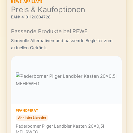
REWE AFFILIATE
Preis & Kaufoptionen
EAN: 4101120004728
Passende Produkte bei REWE
Sinnvolle Alternativen und passende Begleiter zum
aktuellen Getränk.
PFANDPIRAT
Ähnliche Bierseite
Paderborner Pilger Landbier Kasten 20×0,5l
MEHRWEG