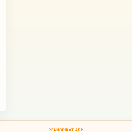
PFANDPIRAT APP