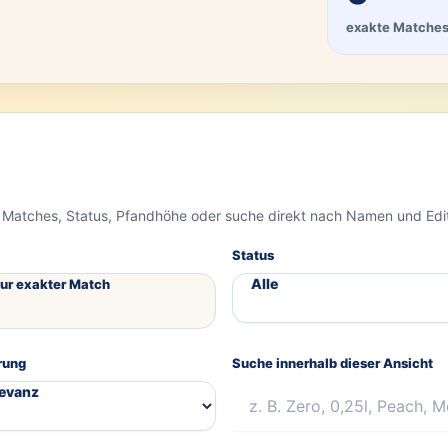
exakte Matche
 Matches, Status, Pfandhöhe oder suche direkt nach Namen und Edi
Status
ur exakter Match
rung
Suche innerhalb dieser Ansicht