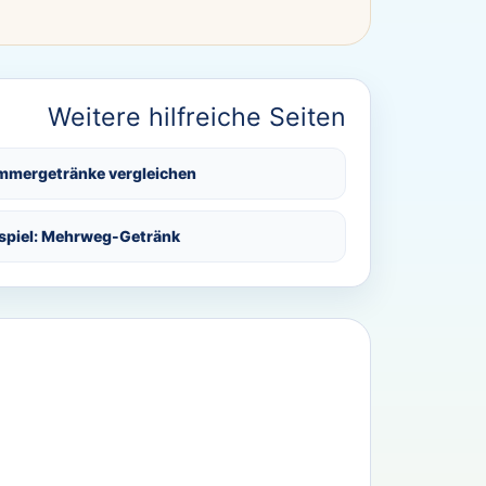
Weitere hilfreiche Seiten
mmergetränke vergleichen
spiel: Mehrweg-Getränk