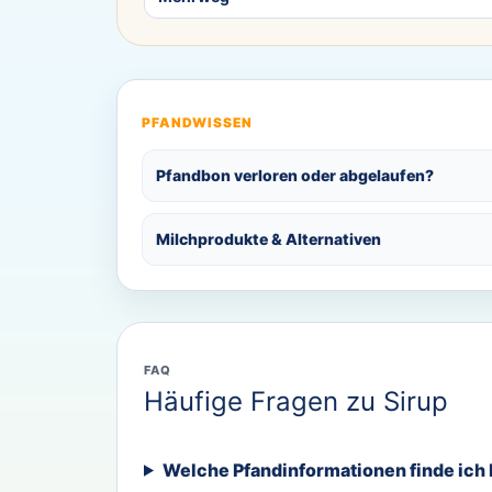
PFANDWISSEN
Pfandbon verloren oder abgelaufen?
Milchprodukte & Alternativen
FAQ
Häufige Fragen zu Sirup
Welche Pfandinformationen finde ich 