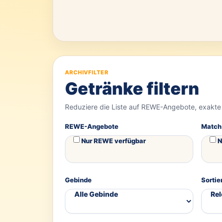
ARCHIVFILTER
Getränke filtern
Reduziere die Liste auf REWE-Angebote, exakte
REWE-Angebote
Match
Nur REWE verfügbar
N
Gebinde
Sortie