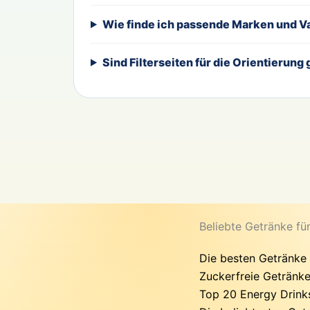
Wie finde ich passende Marken und V
Sind Filterseiten für die Orientierung
Beliebte Getränke fü
Die besten Getränke
Zuckerfreie Getränke
Top 20 Energy Drinks