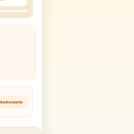
Markenseite