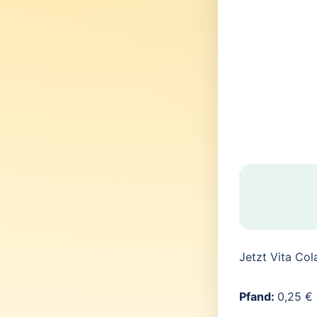
Jetzt Vita Col
Pfand:
0,25 €