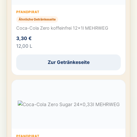
PFANDPIRAT
Ähnliche Getränkeseite
Coca-Cola Zero koffeinfrei 12x1l MEHRWEG
3,30 €
12,00 L
Zur Getränkeseite
PFANDPIRAT