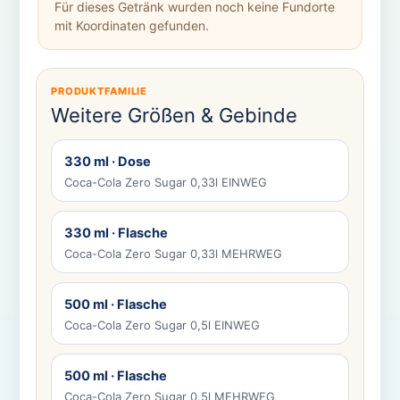
Für dieses Getränk wurden noch keine Fundorte
mit Koordinaten gefunden.
PRODUKTFAMILIE
Weitere Größen & Gebinde
330 ml · Dose
Coca-Cola Zero Sugar 0,33l EINWEG
330 ml · Flasche
Coca-Cola Zero Sugar 0,33l MEHRWEG
500 ml · Flasche
Coca-Cola Zero Sugar 0,5l EINWEG
500 ml · Flasche
Coca-Cola Zero Sugar 0,5l MEHRWEG