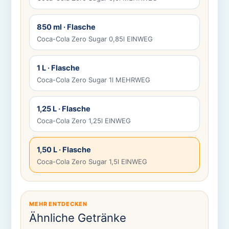
850 ml · Flasche
Coca-Cola Zero Sugar 0,85l EINWEG
1 L · Flasche
Coca-Cola Zero Sugar 1l MEHRWEG
1,25 L · Flasche
Coca-Cola Zero 1,25l EINWEG
1,50 L · Flasche
Coca-Cola Zero Sugar 1,5l EINWEG
MEHR ENTDECKEN
Ähnliche Getränke