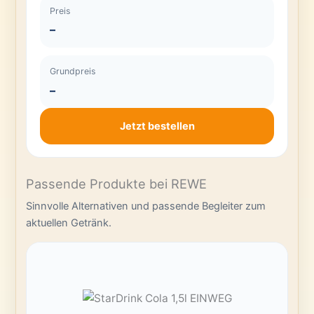
Preis
–
Grundpreis
–
Jetzt bestellen
Passende Produkte bei REWE
Sinnvolle Alternativen und passende Begleiter zum
aktuellen Getränk.