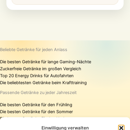
Beliebte Getränke für jeden Anlass
Die besten Getränke für lange Gaming-Nächte
Zuckerfreie Getränke im großen Vergleich
Top 20 Energy Drinks für Autofahrten
Die beliebtesten Getränke beim Krafttraining
Passende Getränke zu jeder Jahreszeit
Die besten Getränke für den Frühling
Die besten Getränke für den Sommer
Die besten Getränke für den Herbst
Die besten Getränke für den Winter
Einwilligung verwalten