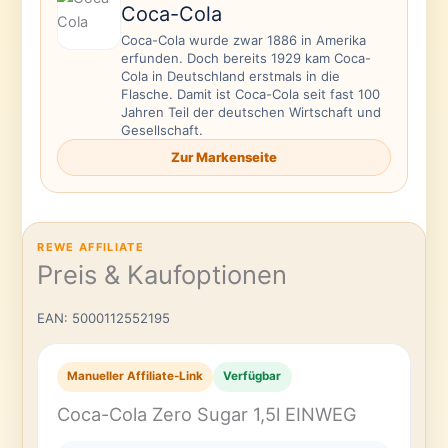
Coca-Cola
Coca-Cola wurde zwar 1886 in Amerika
erfunden. Doch bereits 1929 kam Coca-
Cola in Deutschland erstmals in die
Flasche. Damit ist Coca-Cola seit fast 100
Jahren Teil der deutschen Wirtschaft und
Gesellschaft.
Zur Markenseite
REWE AFFILIATE
Preis & Kaufoptionen
EAN: 5000112552195
Manueller Affiliate-Link
Verfügbar
Coca-Cola Zero Sugar 1,5l EINWEG