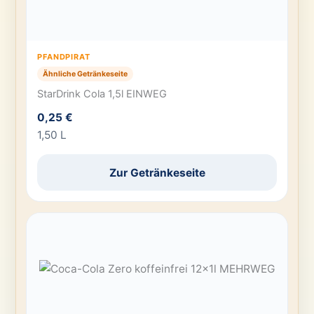
PFANDPIRAT
Ähnliche Getränkeseite
StarDrink Cola 1,5l EINWEG
0,25 €
1,50 L
Zur Getränkeseite